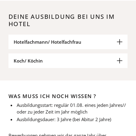
DEINE AUSBILDUNG BEI UNS IM
HOTEL
Hotelfachmann/ Hotelfachfrau
Koch/ Köchin
WAS MUSS ICH NOCH WISSEN ?
Ausbildungsstart: regulär 01.08. eines jeden Jahres//
oder zu jeder Zeit im Jahr möglich
Ausbildungsdauer: 3 Jahre (bei Abitur 2 Jahre)
Bewerbungen nehmen wir das ganze Jahr über