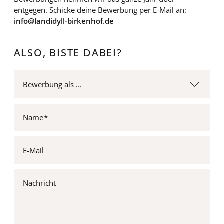
entgegen. Schicke deine Bewerbung per E-Mail an:
info@landidyll-birkenhof.de
ALSO, BISTE DABEI?
Name
E-Mail
Nachricht