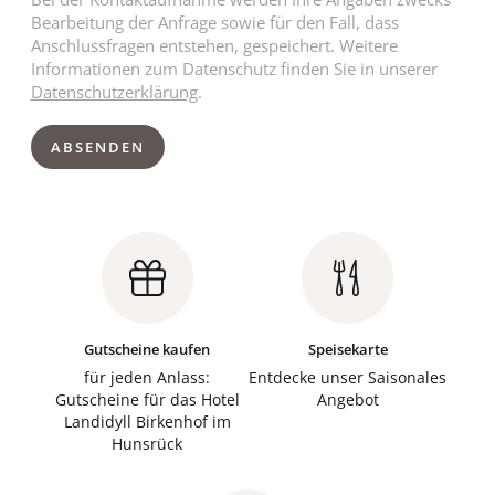
Bearbeitung der Anfrage sowie für den Fall, dass
Anschlussfragen entstehen, gespeichert. Weitere
Informationen zum Datenschutz finden Sie in unserer
Datenschutzerklärung
.
ABSENDEN
Gutscheine kaufen
Speisekarte
für jeden Anlass:
Entdecke unser Saisonales
Gutscheine für das Hotel
Angebot
Landidyll Birkenhof im
Hunsrück