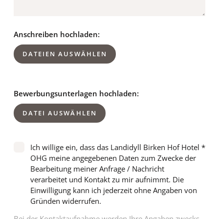
Anschreiben hochladen:
DATEIEN AUSWÄHLEN
Bewerbungsunterlagen hochladen:
DATEI AUSWÄHLEN
Ich willige ein, dass das Landidyll Birken Hof Hotel
OHG meine angegebenen Daten zum Zwecke der
Bearbeitung meiner Anfrage / Nachricht
verarbeitet und Kontakt zu mir aufnimmt. Die
Einwilligung kann ich jederzeit ohne Angaben von
Gründen widerrufen.
Bei der Kontaktaufnahme werden Ihre Angaben zwecks