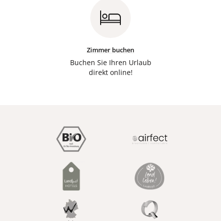
Zimmer buchen
Buchen Sie Ihren Urlaub
direkt online!