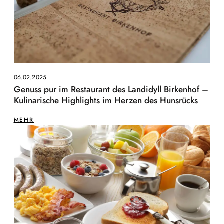
06.02.2025
Genuss pur im Restaurant des Landidyll Birkenhof –
Kulinarische Highlights im Herzen des Hunsrücks
MEHR