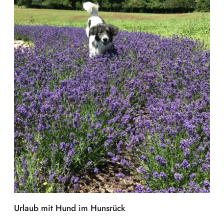
Urlaub mit Hund im Hunsrück