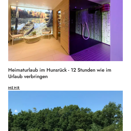
Heimaturlaub im Hunsrück - 12 Stunden wie im
Urlaub verbringen
MEHR