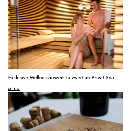
Exklusive Wellnessauszeit zu zweit im Privat Spa
MEHR