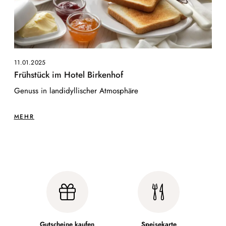
11.01.2025
Frühstück im Hotel Birkenhof
Genuss in landidyllischer Atmosphäre
MEHR
Gutscheine kaufen
Speisekarte