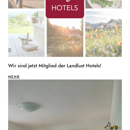
Wir sind jetzt Mitglied der Landlust Hotels!
MEHR