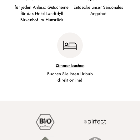
für jeden Anlass: Gutscheine
Entdecke unser Saisonales
für das Hotel Landidyll
Angebot
Birkenhof im Hunsrück
Zimmer buchen
Buchen Sie Ihren Urlaub
direkt online!