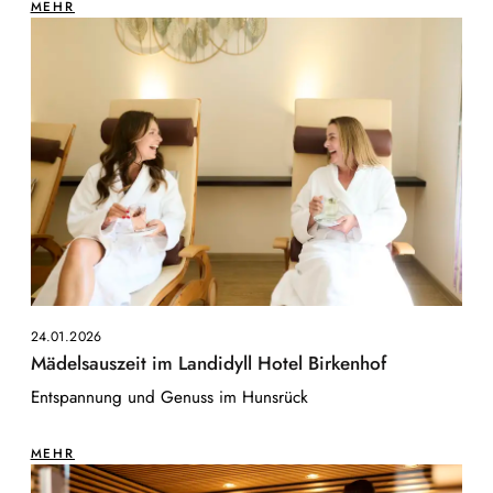
MEHR
24.01.2026
Mädelsauszeit im Landidyll Hotel Birkenhof
Entspannung und Genuss im Hunsrück
MEHR