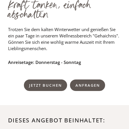
Kraft tanken, einfach
abschalten
Trotzen Sie dem kalten Winterwetter und genießen Sie
ein paar Tage in unserem Wellnessbereich "Gehaichnis".
Gönnen Sie sich eine wohlig warme Auszeit mit Ihrem
Lieblingsmenschen.
Anreisetage: Donnerstag - Sonntag
JETZT BUCHEN
ANFRAGEN
DIESES ANGEBOT BEINHALTET: