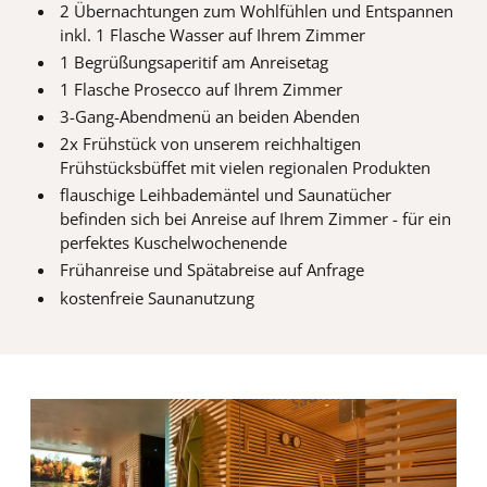
2 Übernachtungen zum Wohlfühlen und Entspannen
inkl. 1 Flasche Wasser auf Ihrem Zimmer
1 Begrüßungsaperitif am Anreisetag
1 Flasche Prosecco auf Ihrem Zimmer
3-Gang-Abendmenü an beiden Abenden
2x Frühstück von unserem reichhaltigen
Frühstücksbüffet mit vielen regionalen Produkten
flauschige Leihbademäntel und Saunatücher
befinden sich bei Anreise auf Ihrem Zimmer - für ein
perfektes Kuschelwochenende
Frühanreise und Spätabreise auf Anfrage
kostenfreie Saunanutzung