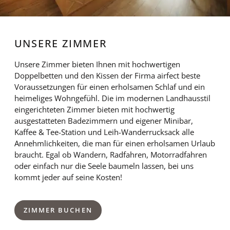
UNSERE ZIMMER
Unsere Zimmer bieten Ihnen mit hochwertigen
Doppelbetten und den Kissen der Firma airfect beste
Voraussetzungen für einen erholsamen Schlaf und ein
heimeliges Wohngefühl. Die im modernen Landhausstil
eingerichteten Zimmer bieten mit hochwertig
ausgestatteten Badezimmern und eigener Minibar,
Kaffee & Tee-Station und Leih-Wanderrucksack alle
Annehmlichkeiten, die man für einen erholsamen Urlaub
braucht. Egal ob Wandern, Radfahren, Motorradfahren
oder einfach nur die Seele baumeln lassen, bei uns
kommt jeder auf seine Kosten!
ZIMMER BUCHEN