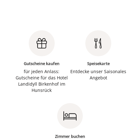
Gutscheine kaufen
Speisekarte
für jeden Anlass:
Entdecke unser Saisonales
Gutscheine für das Hotel
Angebot
Landidyll Birkenhof im
Hunsrück
Zimmer buchen