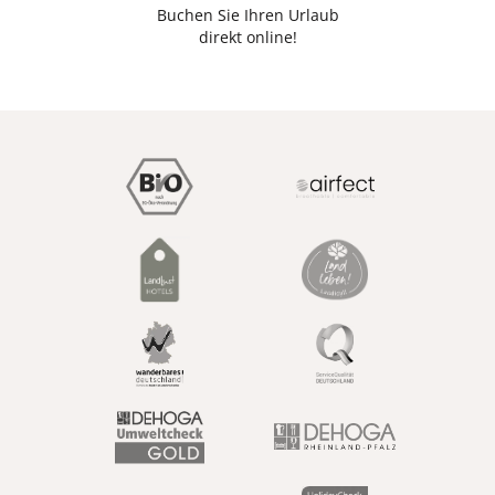
Buchen Sie Ihren Urlaub
direkt online!