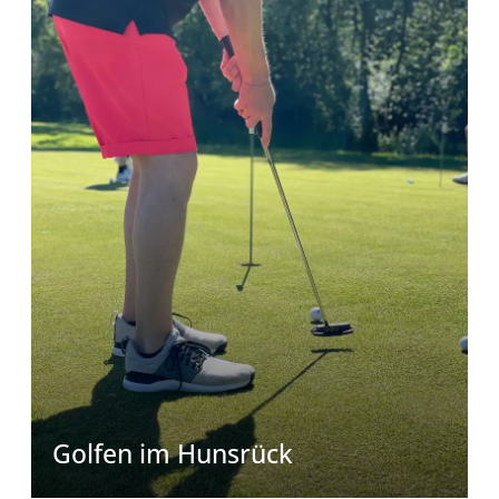
Golfen im Hunsrück