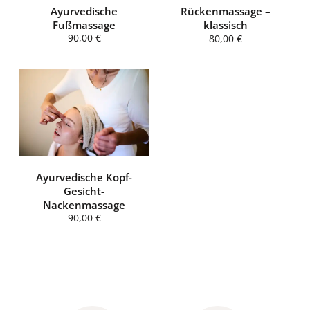
Ayurvedische
Rückenmassage –
Fußmassage
klassisch
90,00 €
80,00 €
Ayurvedische Kopf-
Gesicht-
Nackenmassage
90,00 €