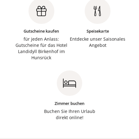
Gutscheine kaufen
Speisekarte
für jeden Anlass:
Entdecke unser Saisonales
Gutscheine für das Hotel
Angebot
Landidyll Birkenhof im
Hunsrück
Zimmer buchen
Buchen Sie Ihren Urlaub
direkt online!