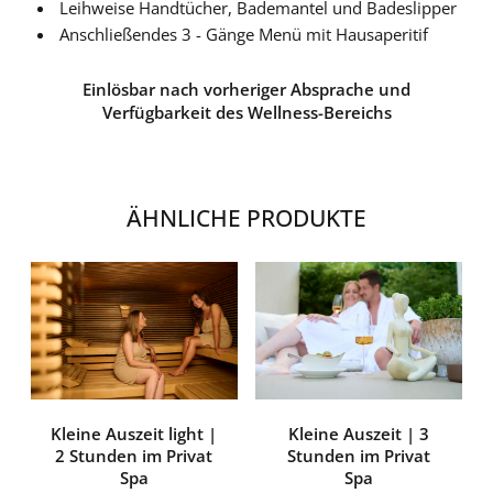
Leihweise Handtücher, Bademantel und Badeslipper
Anschließendes 3 - Gänge Menü mit Hausaperitif
Einlösbar nach vorheriger Absprache und
Verfügbarkeit des Wellness-Bereichs
ÄHNLICHE PRODUKTE
Kleine Auszeit light |
Kleine Auszeit | 3
2 Stunden im Privat
Stunden im Privat
Spa
Spa