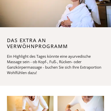
DAS EXTRA AN
VERWÖHNPROGRAMM
Ein Highlight des Tages könnte eine ayurvedische
Massage sein - ob Kopf-, Fuß-, Rücken- oder
Ganzkörpermassage - buchen Sie sich Ihre Extraportion
Wohlfühlen dazu!