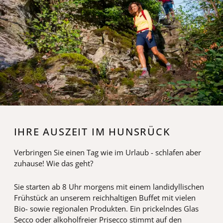
IHRE AUSZEIT IM HUNSRÜCK
Verbringen Sie einen Tag wie im Urlaub - schlafen aber
zuhause! Wie das geht?
Sie starten ab 8 Uhr morgens mit einem landidyllischen
Frühstück an unserem reichhaltigen Buffet mit vielen
Bio- sowie regionalen Produkten. Ein prickelndes Glas
Secco oder alkoholfreier Prisecco stimmt auf den