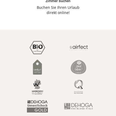
Zimmer buchen
Buchen Sie Ihren Urlaub
direkt online!