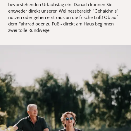
bevorstehenden Urlaubstag ein. Danach können Sie
entweder direkt unseren Wellnessbereich "Gehaichnis"
nutzen oder gehen erst raus an die frische Luft! Ob auf
dem Fahrrad oder zu Fuß - direkt am Haus beginnen
zwei tolle Rundwege.