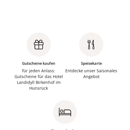
Gutscheine kaufen
Speisekarte
für jeden Anlass:
Entdecke unser Saisonales
Gutscheine für das Hotel
Angebot
Landidyll Birkenhof im
Hunsrück