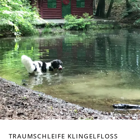
TRAUMSCHLEIFE KLINGELFLOSS