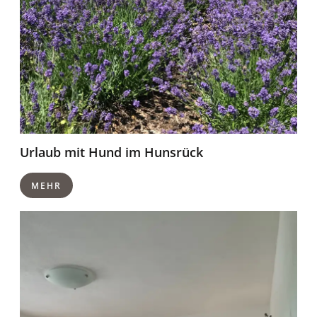
Urlaub mit Hund im Hunsrück
MEHR