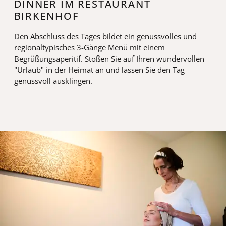
DINNER IM RESTAURANT
BIRKENHOF
Den Abschluss des Tages bildet ein genussvolles und
regionaltypisches 3-Gänge Menü mit einem
Begrüßungsaperitif. Stoßen Sie auf Ihren wundervollen
"Urlaub" in der Heimat an und lassen Sie den Tag
genussvoll ausklingen.