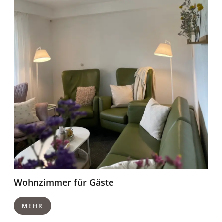
Wohnzimmer für Gäste
MEHR