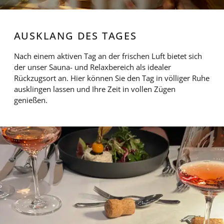
AUSKLANG DES TAGES
Nach einem aktiven Tag an der frischen Luft bietet sich
der unser Sauna- und Relaxbereich als idealer
Rückzugsort an. Hier können Sie den Tag in völliger Ruhe
ausklingen lassen und Ihre Zeit in vollen Zügen
genießen.