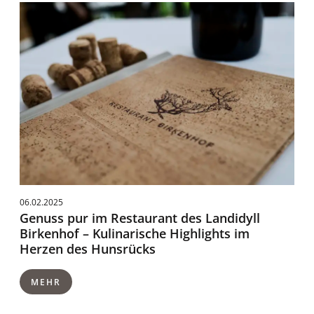
06.02.2025
Genuss pur im Restaurant des Landidyll
Birkenhof – Kulinarische Highlights im
Herzen des Hunsrücks
MEHR