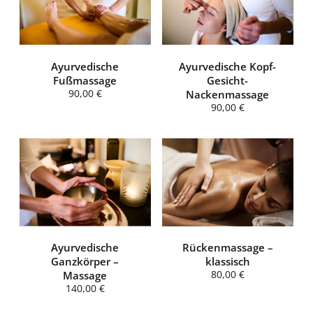
Ayurvedische
Ayurvedische Kopf-
Fußmassage
Gesicht-
90,00 €
Nackenmassage
90,00 €
Ayurvedische
Rückenmassage –
Ganzkörper –
klassisch
Massage
80,00 €
140,00 €