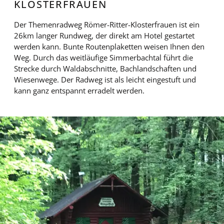
KLOSTERFRAUEN
Der Themenradweg Römer-Ritter-Klosterfrauen ist ein
26km langer Rundweg, der direkt am Hotel gestartet
werden kann. Bunte Routenplaketten weisen Ihnen den
Weg. Durch das weitläufige Simmerbachtal führt die
Strecke durch Waldabschnitte, Bachlandschaften und
Wiesenwege. Der Radweg ist als leicht eingestuft und
kann ganz entspannt erradelt werden.