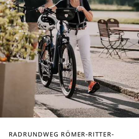
RADRUNDWEG RÖMER-RITTER-