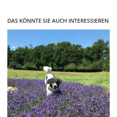
DAS KÖNNTE SIE AUCH INTERESSIEREN